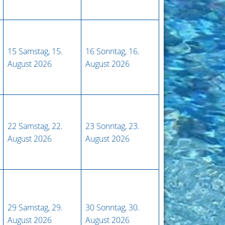
15
Samstag, 15.
16
Sonntag, 16.
August 2026
August 2026
22
Samstag, 22.
23
Sonntag, 23.
August 2026
August 2026
29
Samstag, 29.
30
Sonntag, 30.
August 2026
August 2026