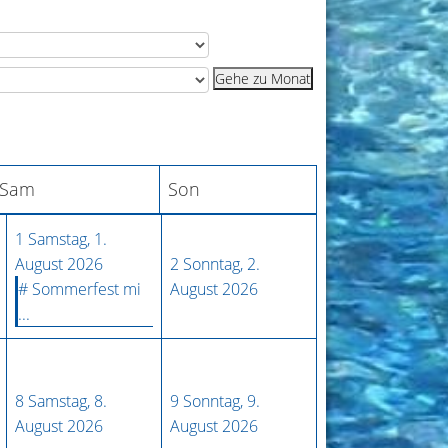
Gehe zu Monat
Sam
Son
1
Samstag, 1.
August 2026
2
Sonntag, 2.
# Sommerfest mi
August 2026
...
8
Samstag, 8.
9
Sonntag, 9.
August 2026
August 2026