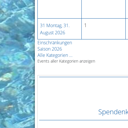
1
31
Montag, 31.
August 2026
Einschränkungen
Saison 2026
Alle Kategorien ...
Events aller Kategorien anzeigen
Spendenk