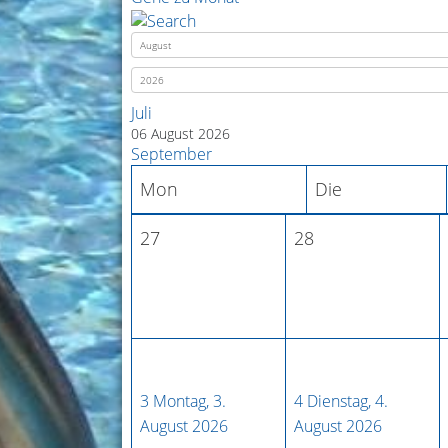
Juli
06 August 2026
September
Mon
Die
27
28
3
Montag, 3.
4
Dienstag, 4.
August 2026
August 2026