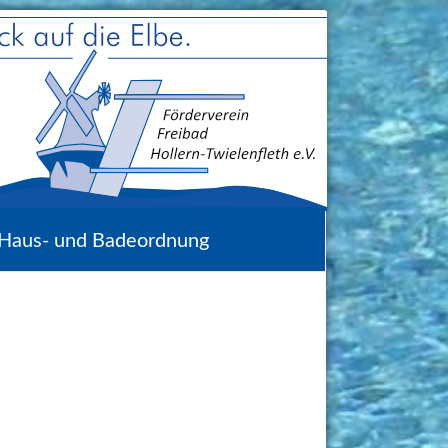
Haus- und Badeordnung