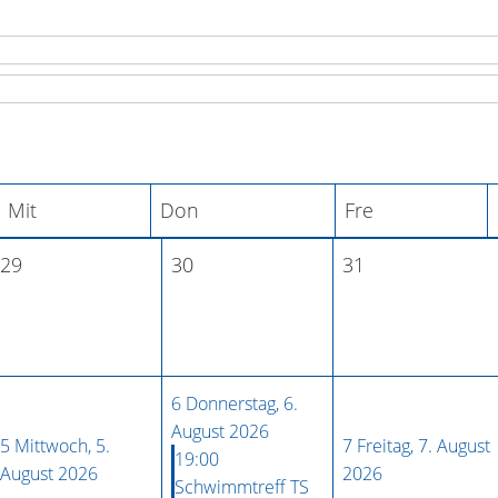
Mit
Don
Fre
29
30
31
6
Donnerstag, 6.
August 2026
5
Mittwoch, 5.
7
Freitag, 7. August
19:00
August 2026
2026
Schwimmtreff TS