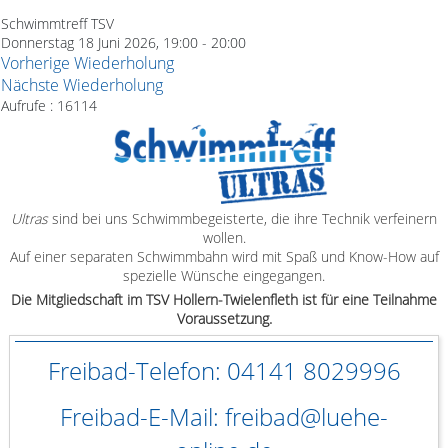
Schwimmtreff TSV
Donnerstag 18 Juni 2026, 19:00 - 20:00
Vorherige Wiederholung
Nächste Wiederholung
Aufrufe
: 16114
Ultras
sind bei uns Schwimmbegeisterte, die ihre Technik verfeinern
wollen.
Auf einer separaten Schwimmbahn wird mit Spaß und Know-How auf
spezielle Wünsche eingegangen.
Die Mitgliedschaft im TSV Hollern-Twielenfleth ist für eine Teilnahme
Voraussetzung.
Freibad-Telefon: 04141 8029996
Freibad-E-Mail: freibad@luehe-