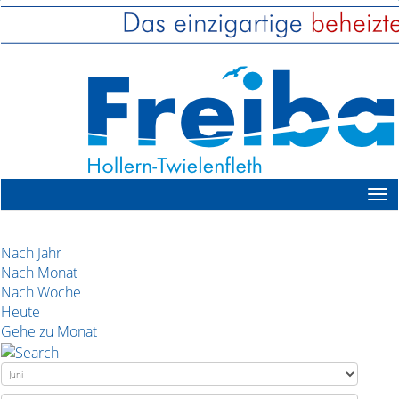
Nach Jahr
Nach Monat
Nach Woche
Heute
Gehe zu Monat