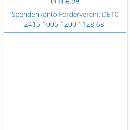
online.de
Spendenkonto Förderverein: DE10
2415 1005 1200 1128 68