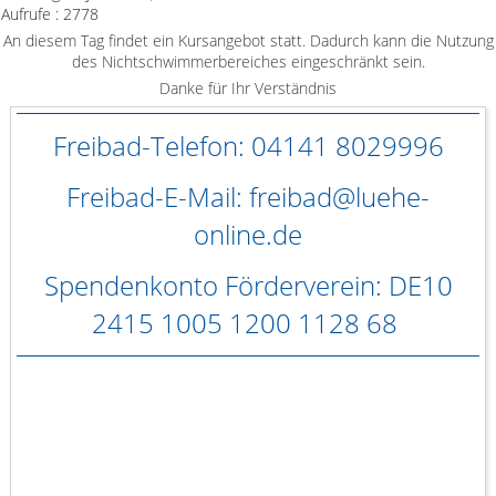
Aufrufe
: 2778
An diesem Tag findet ein Kursangebot statt. Dadurch kann die Nutzung
des Nichtschwimmerbereiches eingeschränkt sein.
Danke für Ihr Verständnis
Freibad-Telefon: 04141 8029996
Freibad-E-Mail: freibad@luehe-
online.de
Spendenkonto Förderverein: DE10
2415 1005 1200 1128 68