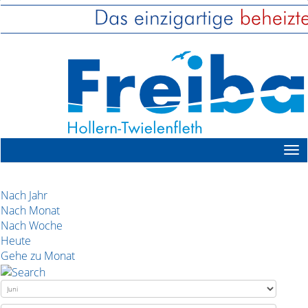
Nach Jahr
Nach Monat
Nach Woche
Heute
Gehe zu Monat