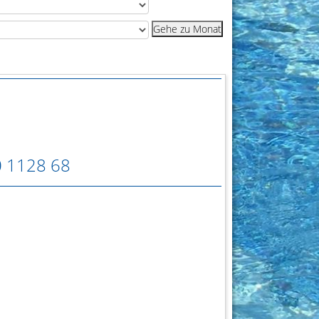
Gehe zu Monat
0 1128 68