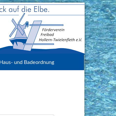
Haus- und Badeordnung