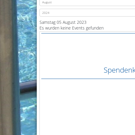
Samstag 05 August 2023
Es wurden keine Events gefunden
Spendenk