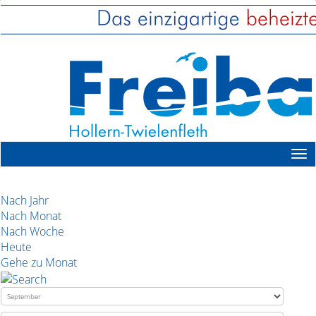
Nach Jahr
Nach Monat
Nach Woche
Heute
Gehe zu Monat