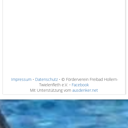
Impressum
•
Datenschutz
• © Förderverein Freibad Hollern-
Twielenfleth e.V. •
Facebook
Mit Unterstützung vom
ausdenker.net