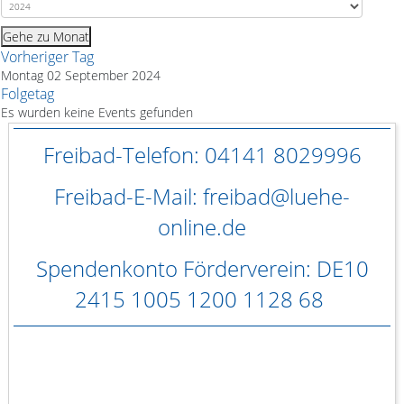
Gehe zu Monat
Vorheriger Tag
Montag 02 September 2024
Folgetag
Es wurden keine Events gefunden
Freibad-Telefon: 04141 8029996
Freibad-E-Mail: freibad@luehe-
online.de
Spendenkonto Förderverein: DE10
2415 1005 1200 1128 68