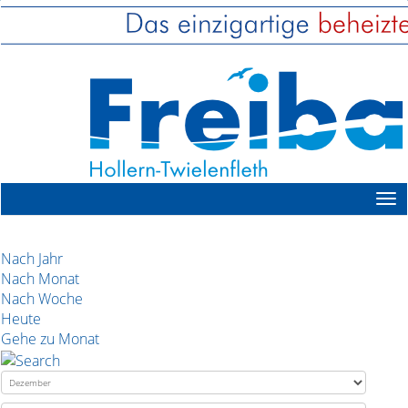
Nach Jahr
Nach Monat
Nach Woche
Heute
Gehe zu Monat