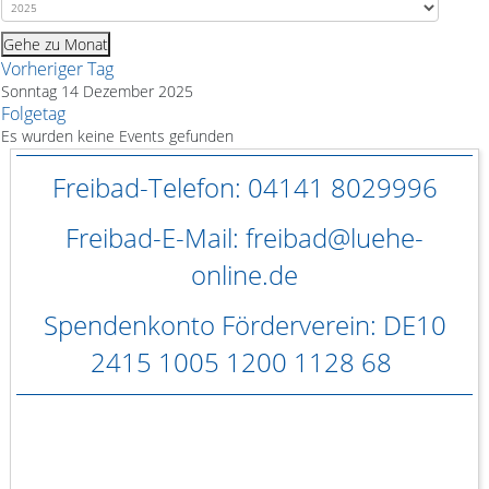
Gehe zu Monat
Vorheriger Tag
Sonntag 14 Dezember 2025
Folgetag
Es wurden keine Events gefunden
Freibad-Telefon: 04141 8029996
Freibad-E-Mail: freibad@luehe-
online.de
Spendenkonto Förderverein: DE10
2415 1005 1200 1128 68