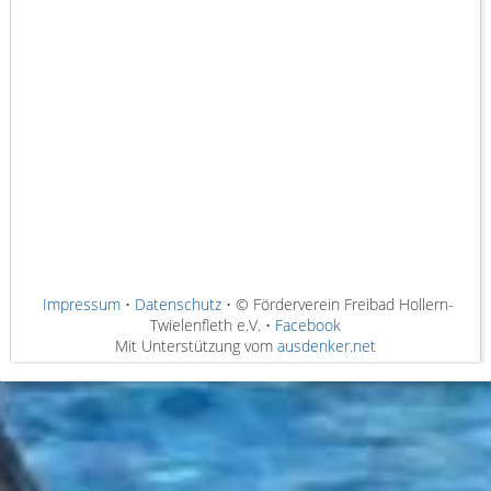
Impressum
•
Datenschutz
• © Förderverein Freibad Hollern-
Twielenfleth e.V. •
Facebook
Mit Unterstützung vom
ausdenker.net