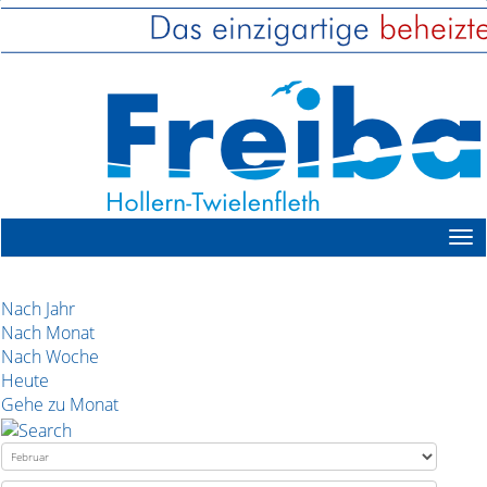
Nach Jahr
Nach Monat
Nach Woche
Heute
Gehe zu Monat