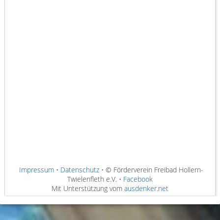
Impressum
•
Datenschutz
• © Förderverein Freibad Hollern-
Twielenfleth e.V. •
Facebook
Mit Unterstützung vom
ausdenker.net