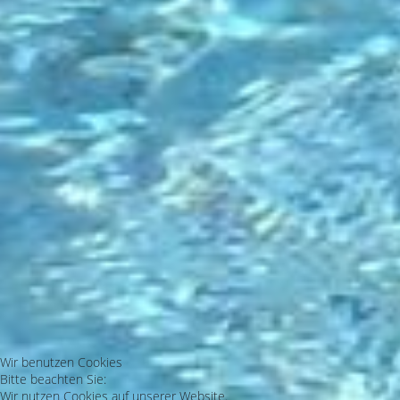
Wir benutzen Cookies
Bitte beachten Sie:
Wir nutzen Cookies auf unserer Website.