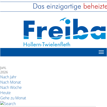
Juni,
2026
Nach Jahr
Nach Monat
Nach Woche
Heute
Gehe zu Monat