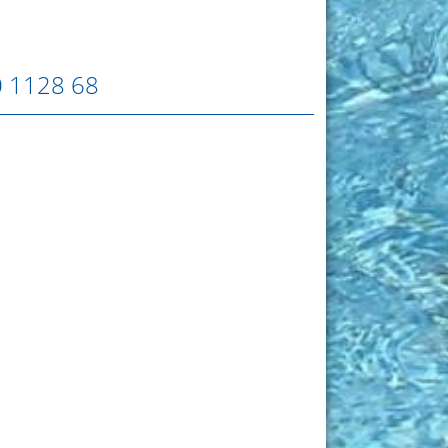
0 1128 68