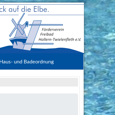
Haus- und Badeordnung