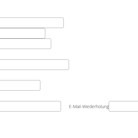
E-Mail-Wiederholung