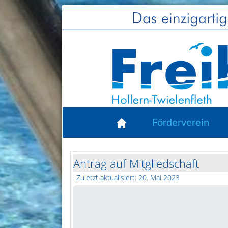
Förderverein
Antrag auf Mitgliedschaft
Zuletzt aktualisiert: 20. Mai 2023