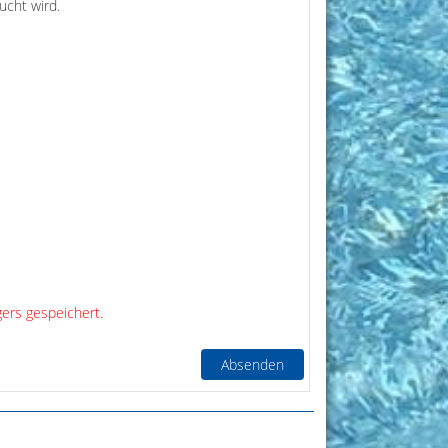
ucht wird.
ers gespeichert.
Absenden