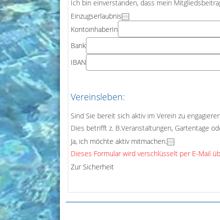
Ich bin einverstanden, dass mein Mitgliedsbeitr
Einzugserlaubnis
KontoinhaberIn
Bank
IBAN
Vereinsleben:
Sind Sie bereit sich aktiv im Verein zu engagie
Dies betrifft z. B.Veranstaltungen, Gartentage 
Ja, ich möchte aktiv mitmachen.
Dieses Formular wird verschlüsselt per E-Mail 
Zur Sicherheit