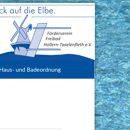
Haus- und Badeordnung