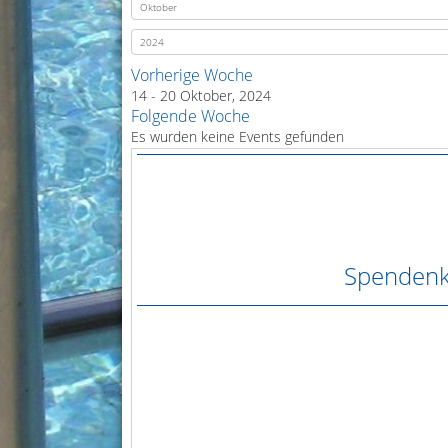
Vorherige Woche
14 - 20 Oktober, 2024
Folgende Woche
Es wurden keine Events gefunden
Spendenk