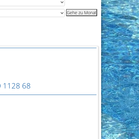
Gehe zu Monat
0 1128 68