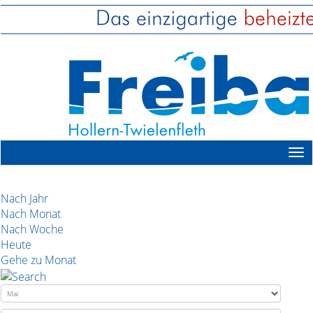
Nach Jahr
Nach Monat
Nach Woche
Heute
Gehe zu Monat