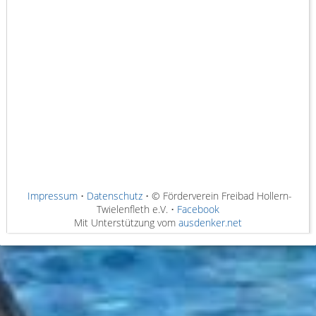
Impressum
•
Datenschutz
• © Förderverein Freibad Hollern-
Twielenfleth e.V. •
Facebook
Mit Unterstützung vom
ausdenker.net