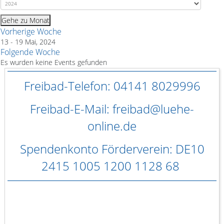
Gehe zu Monat
Vorherige Woche
13 - 19 Mai, 2024
Folgende Woche
Es wurden keine Events gefunden
Freibad-Telefon: 04141 8029996
Freibad-E-Mail: freibad@luehe-
online.de
Spendenkonto Förderverein: DE10
2415 1005 1200 1128 68