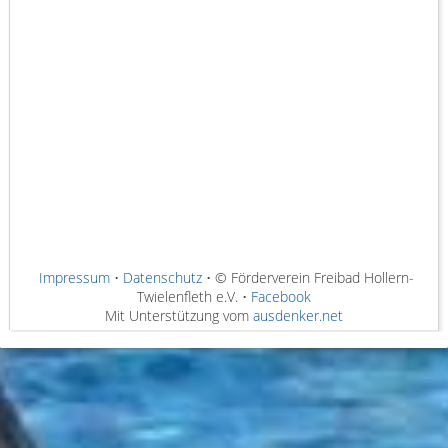
Impressum
•
Datenschutz
• © Förderverein Freibad Hollern-
Twielenfleth e.V. •
Facebook
Mit Unterstützung vom
ausdenker.net