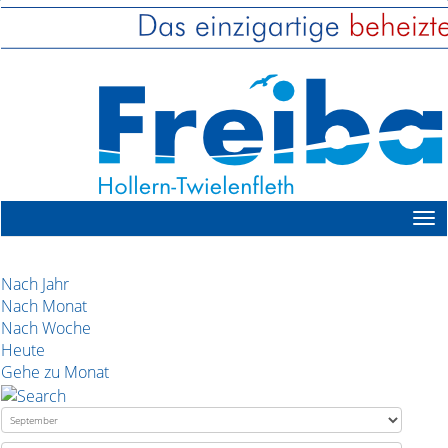
Nach Jahr
Nach Monat
Nach Woche
Heute
Gehe zu Monat