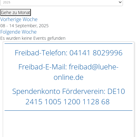
Gehe zu Monat
Vorherige Woche
08 - 14 September, 2025
Folgende Woche
Es wurden keine Events gefunden
Freibad-Telefon: 04141 8029996
Freibad-E-Mail: freibad@luehe-
online.de
Spendenkonto Förderverein: DE10
2415 1005 1200 1128 68